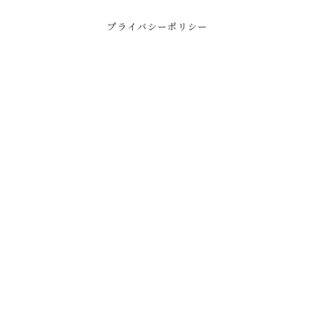
プライバシーポリシー