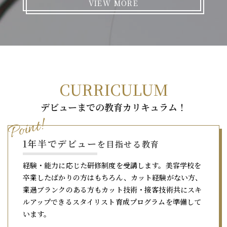
VIEW MORE
デビューまでの教育カリキュラム！
Point!
1年半でデビュー
を目指せる教育
経験・能力に応じた研修制度を受講します。美容学校を
卒業したばかりの方はもちろん、カット経験がない方、
業過ブランクのある方もカット技術・接客技術共にスキ
ルアップできるスタイリスト育成プログラムを準備して
います。