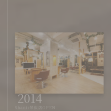
2014
Shanti琴似店OPEN