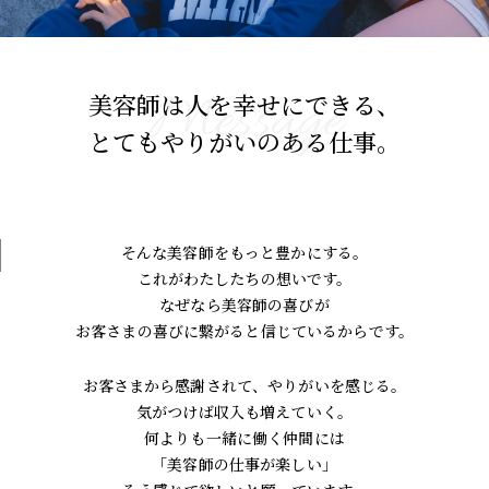
Message
美容師は人を幸せにできる、
とてもやりがいのある仕事。
そんな美容師をもっと豊かにする。
これがわたしたちの想いです。
なぜなら美容師の喜びが
お客さまの喜びに繋がると信じているからです。
お客さまから感謝されて、やりがいを感じる。
気がつけば収入も増えていく。
何よりも一緒に働く仲間には
「美容師の仕事が楽しい」