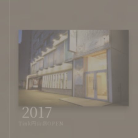
2017
Tink円山店OPEN