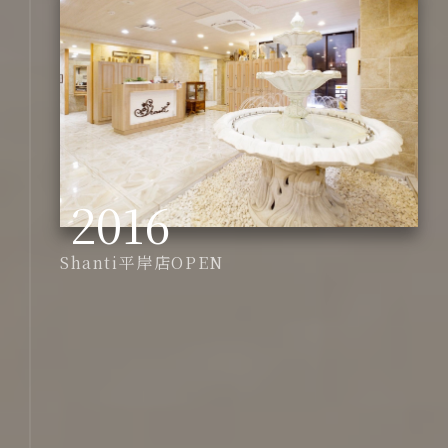
2016
Shanti平岸店OPEN