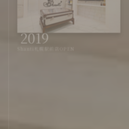
2019
Shanti札幌駅前店OPEN