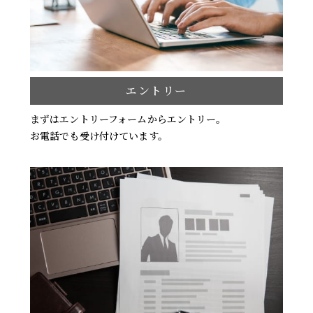
エントリー
まずはエントリーフォームからエントリー。
お電話でも受け付けています。