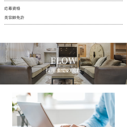
応募資格
美容師免許
採用までの流れ