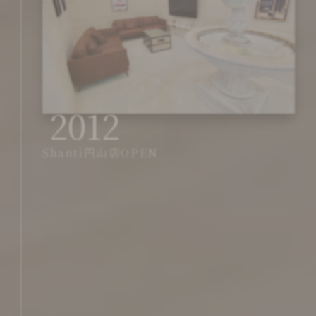
2012
Shanti円山店OPEN