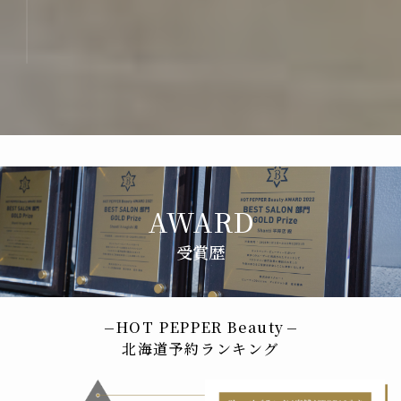
受賞歴
HOT PEPPER Beauty
北海道予約ランキング