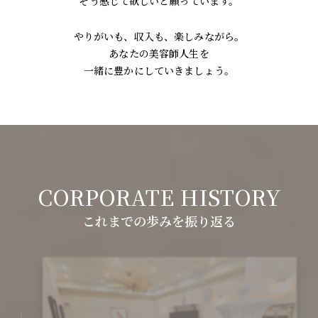
そう感じて欲しいと願っています。
やりがいも、収入も、楽しみながら。
あなたの美容師人生を
一緒に豊かにしていきましょう。
これまでの歩みを振り返る