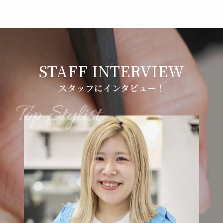
スタッフにインタビュー！
Top Stylist