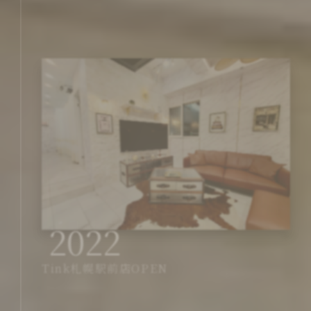
2022
Tink札幌駅前店OPEN