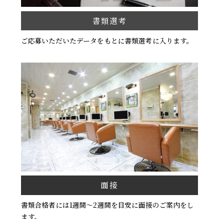
書類選考
ご応募いただいたデータをもとに書類選考に入ります。
面接
書類合格者には1週間～2週間を目安に面接のご案内をし
ます。